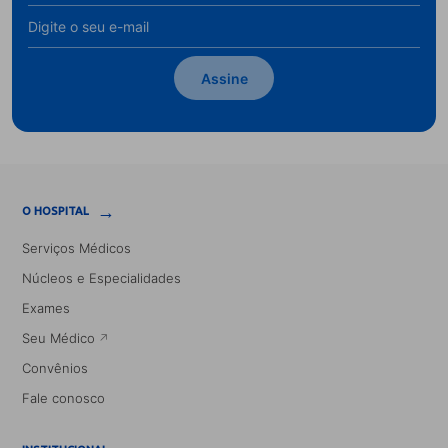
Assine
→
O HOSPITAL
Serviços Médicos
Núcleos e Especialidades
Exames
Seu Médico
Convênios
Fale conosco