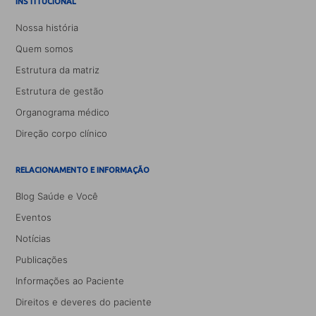
INSTITUCIONAL
Nossa história
Quem somos
Estrutura da matriz
Estrutura de gestão
Organograma médico
Direção corpo clínico
RELACIONAMENTO E INFORMAÇÃO
Blog Saúde e Você
Eventos
Notícias
Publicações
Informações ao Paciente
Direitos e deveres do paciente