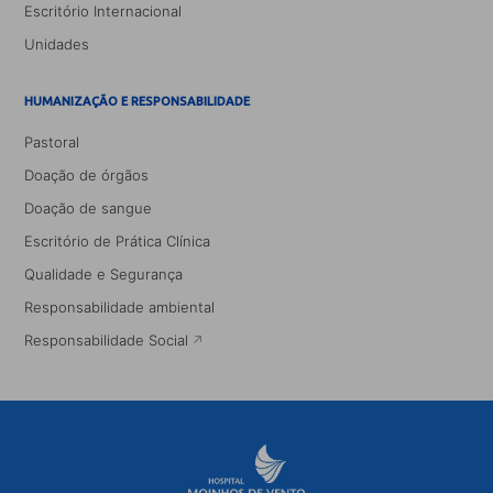
Escritório Internacional
Unidades
HUMANIZAÇÃO E RESPONSABILIDADE
Pastoral
Doação de órgãos
Doação de sangue
Escritório de Prática Clínica
Qualidade e Segurança
Responsabilidade ambiental
Responsabilidade Social