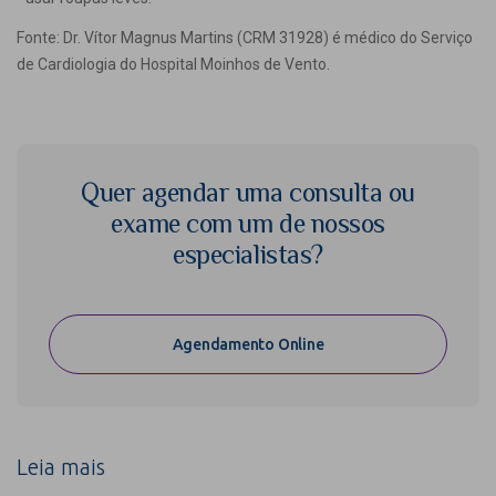
Fonte: Dr. Vítor Magnus Martins (CRM 31928) é médico do Serviço
de Cardiologia do Hospital Moinhos de Vento.
Quer agendar uma consulta ou
exame com um de nossos
especialistas?
Agendamento Online
Leia mais