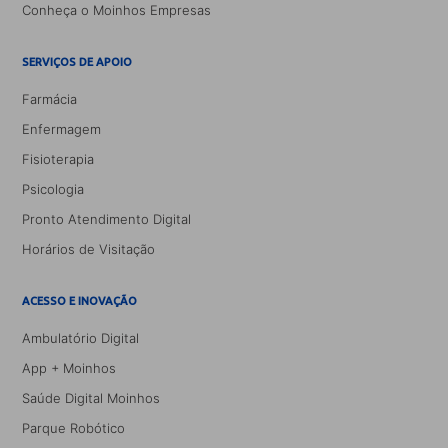
Conheça o Moinhos Empresas
SERVIÇOS DE APOIO
Farmácia
Enfermagem
Fisioterapia
Psicologia
Pronto Atendimento Digital
Horários de Visitação
ACESSO E INOVAÇÃO
Ambulatório Digital
App + Moinhos
Saúde Digital Moinhos
Parque Robótico