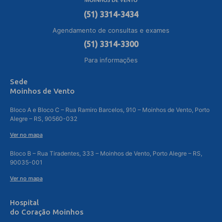
(51) 3314-3434
Agendamento de consultas e exames
(51) 3314-3300
Para informações
Sede
Moinhos de Vento
Bloco A e Bloco C – Rua Ramiro Barcelos, 910 – Moinhos de Vento, Porto
Alegre – RS, 90560-032
Ver no mapa
Bloco B – Rua Tiradentes, 333 – Moinhos de Vento, Porto Alegre – RS,
90035-001
Ver no mapa
Hospital
do Coração Moinhos