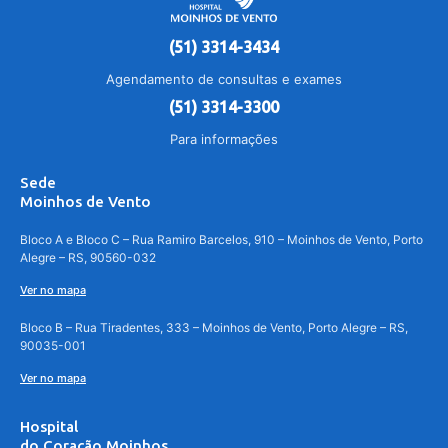
(51) 3314-3434
Agendamento de consultas e exames
(51) 3314-3300
Para informações
Sede
Moinhos de Vento
Bloco A e Bloco C – Rua Ramiro Barcelos, 910 – Moinhos de Vento, Porto
Alegre – RS, 90560-032
Ver no mapa
Bloco B – Rua Tiradentes, 333 – Moinhos de Vento, Porto Alegre – RS,
90035-001
Ver no mapa
Hospital
do Coração Moinhos