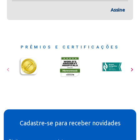
Assine
PRÊMIOS E CERTIFICAÇÕES
Cadastre-se para receber novidades