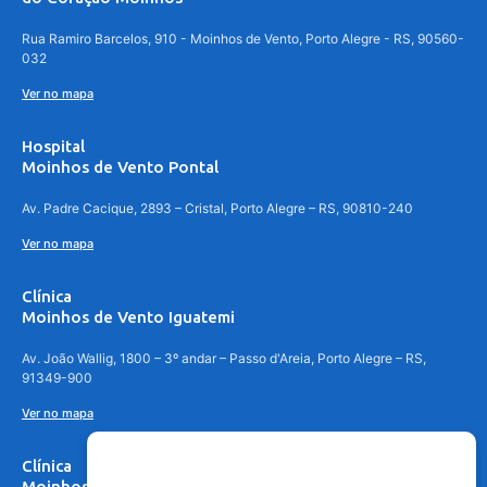
Rua Ramiro Barcelos, 910 - Moinhos de Vento, Porto Alegre - RS, 90560-
032
Ver no mapa
Hospital
Moinhos de Vento Pontal
Av. Padre Cacique, 2893 – Cristal, Porto Alegre – RS, 90810-240
Ver no mapa
Clínica
Moinhos de Vento Iguatemi
Av. João Wallig, 1800 – 3º andar – Passo d'Areia, Porto Alegre – RS,
91349-900
Ver no mapa
Clínica
Moinhos de Vento Canoas