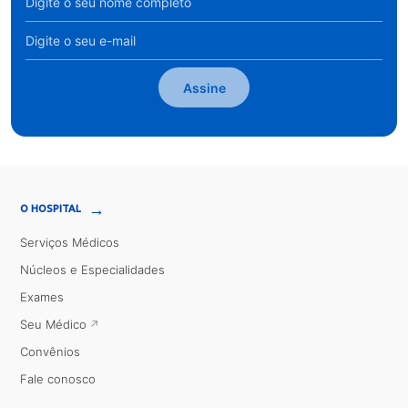
Assine
→
O HOSPITAL
Serviços Médicos
Núcleos e Especialidades
Exames
Seu Médico
Convênios
Fale conosco