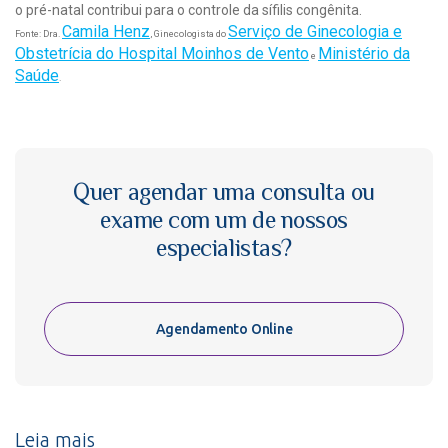
o pré-natal contribui para o controle da sífilis congênita.
Camila Henz
Serviço de Ginecologia e
Fonte: Dra.
, Ginecologista do
Obstetrícia do Hospital Moinhos de Vento
Ministério da
e
Saúde
.
Quer agendar uma consulta ou
exame com um de nossos
especialistas?
Agendamento Online
Leia mais