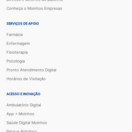
Conheça o Moinhos Empresas
SERVIÇOS DE APOIO
Farmácia
Enfermagem
Fisioterapia
Psicologia
Pronto Atendimento Digital
Horários de Visitação
ACESSO E INOVAÇÃO
Ambulatório Digital
App + Moinhos
Saúde Digital Moinhos
Parque Robótico