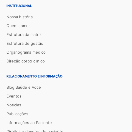
INSTITUCIONAL
Nossa história
Quem somos
Estrutura da matriz
Estrutura de gestão
Organograma médico
Direção corpo clínico
RELACIONAMENTO E INFORMAÇÃO
Blog Saúde e Você
Eventos
Notícias
Publicações
Informações ao Paciente
Direitos e deveres do paciente