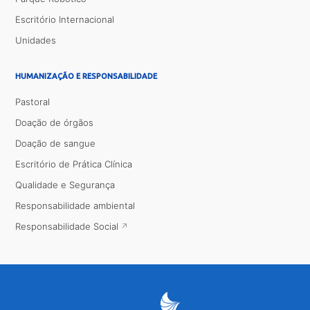
Escritório Internacional
Unidades
HUMANIZAÇÃO E RESPONSABILIDADE
Pastoral
Doação de órgãos
Doação de sangue
Escritório de Prática Clínica
Qualidade e Segurança
Responsabilidade ambiental
Responsabilidade Social