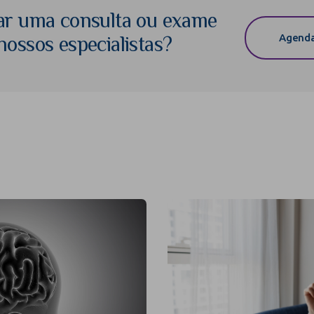
ar uma consulta ou exame
Agenda
ossos especialistas?