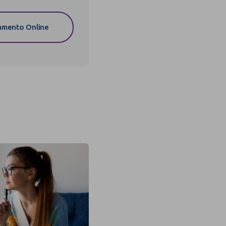
mento Online