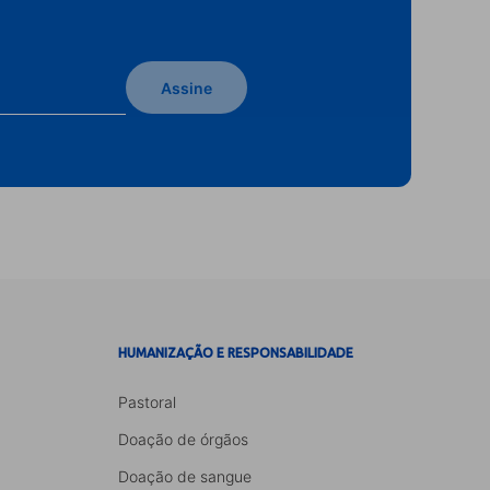
Assine
HUMANIZAÇÃO E RESPONSABILIDADE
Pastoral
Doação de órgãos
Doação de sangue