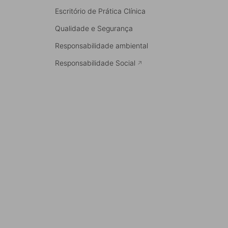
Escritório de Prática Clínica
Qualidade e Segurança
Responsabilidade ambiental
Responsabilidade Social