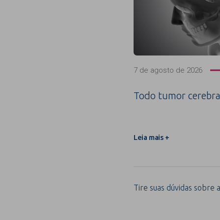
7 de agosto de 2026
Todo tumor cerebra
Leia mais +
Tire suas dúvidas sobre a