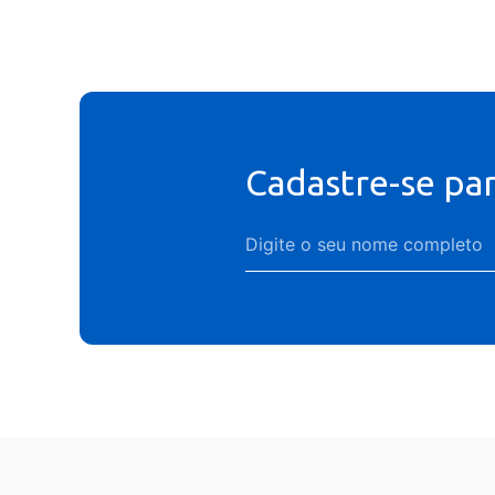
Cadastre-se pa