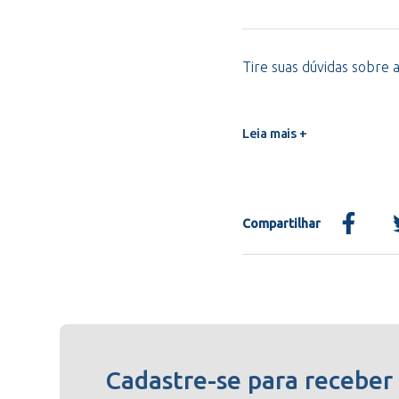
Tire suas dúvidas sobre a
Leia mais +
Compartilhar
Cadastre-se para receber