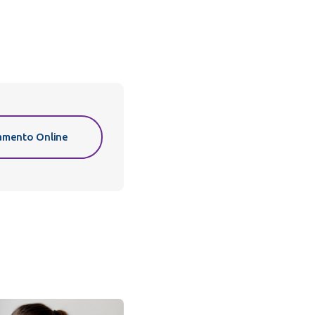
mento Online