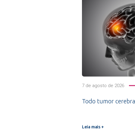
7 de agosto de 2026
Todo tumor cerebra
Leia mais +