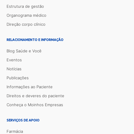
Estrutura de gestão
Organograma médico
Direção corpo clínico
RELACIONAMENTO E INFORMAÇÃO
Blog Saúde e Você
Eventos
Notícias
Publicações
Informações ao Paciente
Direitos e deveres do paciente
Conheça o Moinhos Empresas
SERVIÇOS DE APOIO
Farmácia