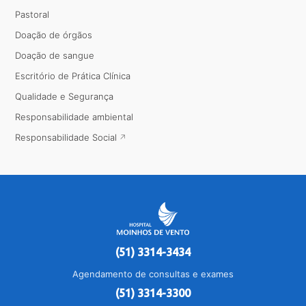
Pastoral
Doação de órgãos
Doação de sangue
Escritório de Prática Clínica
Qualidade e Segurança
Responsabilidade ambiental
Responsabilidade Social
(51) 3314-3434
Agendamento de consultas e exames
(51) 3314-3300