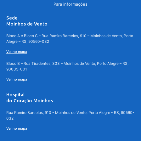
Para informações
Sede
Moinhos de Vento
Bloco A e Bloco C – Rua Ramiro Barcelos, 910 – Moinhos de Vento, Porto
Alegre – RS, 90560-032
Ver no mapa
Bloco B – Rua Tiradentes, 333 – Moinhos de Vento, Porto Alegre – RS,
90035-001
Ver no mapa
Hospital
do Coração Moinhos
Rua Ramiro Barcelos, 910 - Moinhos de Vento, Porto Alegre - RS, 90560-
032
Ver no mapa