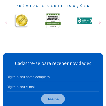
PRÊMIOS E CERTIFICAÇÕES
Cadastre-se para receber novidades
Assine