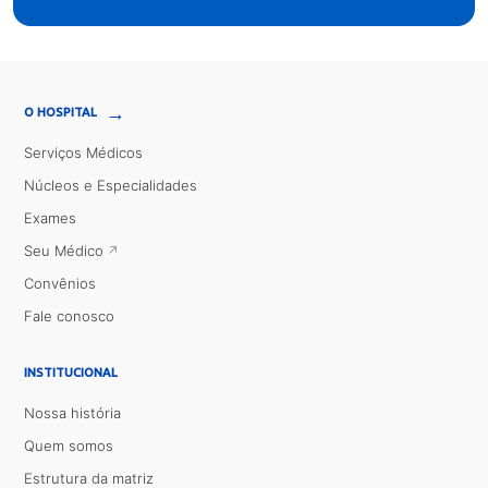
→
O HOSPITAL
Serviços Médicos
Núcleos e Especialidades
Exames
Seu Médico
Convênios
Fale conosco
INSTITUCIONAL
Nossa história
Quem somos
Estrutura da matriz