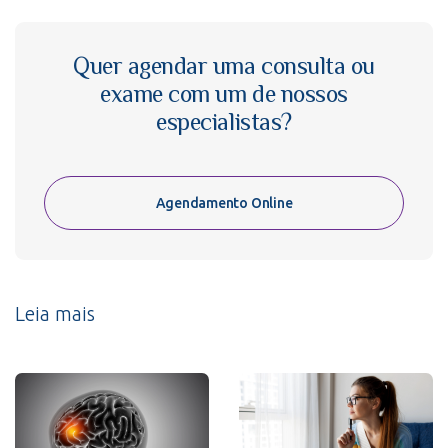
Quer agendar uma consulta ou
exame com um de nossos
especialistas?
Agendamento Online
Leia mais