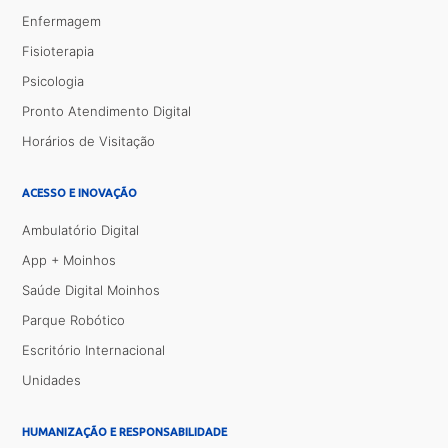
Enfermagem
Fisioterapia
Psicologia
Pronto Atendimento Digital
Horários de Visitação
ACESSO E INOVAÇÃO
Ambulatório Digital
App + Moinhos
Saúde Digital Moinhos
Parque Robótico
Escritório Internacional
Unidades
HUMANIZAÇÃO E RESPONSABILIDADE