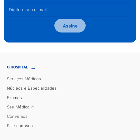
Assine
→
O HOSPITAL
Serviços Médicos
Núcleos e Especialidades
Exames
Seu Médico
Convênios
Fale conosco