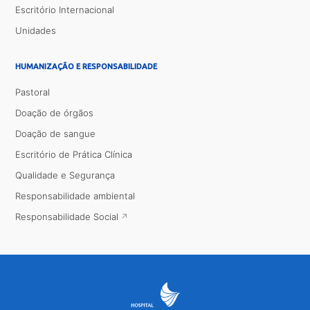
Escritório Internacional
Unidades
HUMANIZAÇÃO E RESPONSABILIDADE
Pastoral
Doação de órgãos
Doação de sangue
Escritório de Prática Clínica
Qualidade e Segurança
Responsabilidade ambiental
Responsabilidade Social