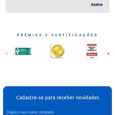
Assine
PRÊMIOS E CERTIFICAÇÕES
Cadastre-se para receber novidades