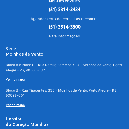
(51) 3314-3434
Agendamento de consultas e exames
(51) 3314-3300
Para informações
Sede
Moinhos de Vento
Bloco A e Bloco C – Rua Ramiro Barcelos, 910 – Moinhos de Vento, Porto
Alegre – RS, 90560-032
Ver no mapa
Bloco B – Rua Tiradentes, 333 – Moinhos de Vento, Porto Alegre – RS,
90035-001
Ver no mapa
Hospital
do Coração Moinhos