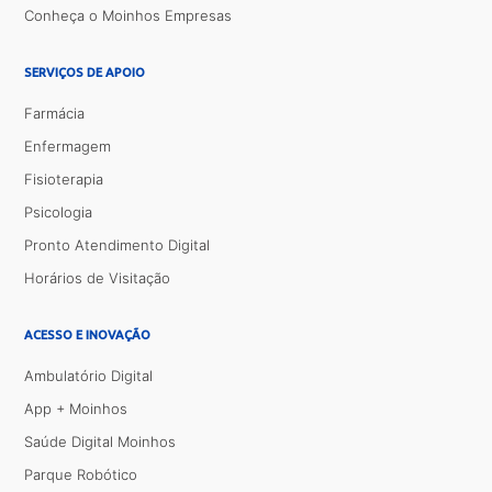
Conheça o Moinhos Empresas
SERVIÇOS DE APOIO
Farmácia
Enfermagem
Fisioterapia
Psicologia
Pronto Atendimento Digital
Horários de Visitação
ACESSO E INOVAÇÃO
Ambulatório Digital
App + Moinhos
Saúde Digital Moinhos
Parque Robótico