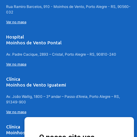
Rua Ramiro Barcelos, 910 - Moinhos de Vento, Porto Alegre - RS, 90560-
032
Ver no mapa
Hospital
Moinhos de Vento Pontal
Av. Padre Cacique, 2893 – Cristal, Porto Alegre – RS, 90810-240
Ver no mapa
Clínica
Moinhos de Vento Iguatemi
Av. João Wallig, 1800 – 3º andar – Passo d'Areia, Porto Alegre – RS,
91349-900
Ver no mapa
Clínica
Moinhos de Vento Canoas