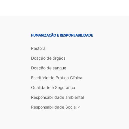
HUMANIZAÇÃO E RESPONSABILIDADE
Pastoral
Doação de órgãos
Doação de sangue
Escritório de Prática Clínica
Qualidade e Segurança
Responsabilidade ambiental
Responsabilidade Social