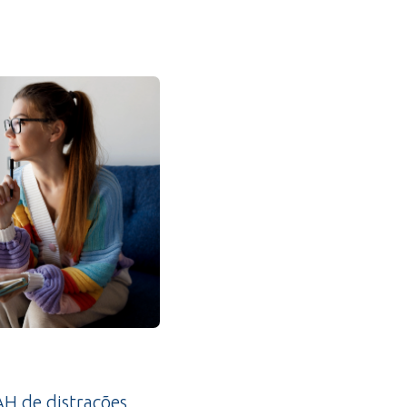
H de distrações