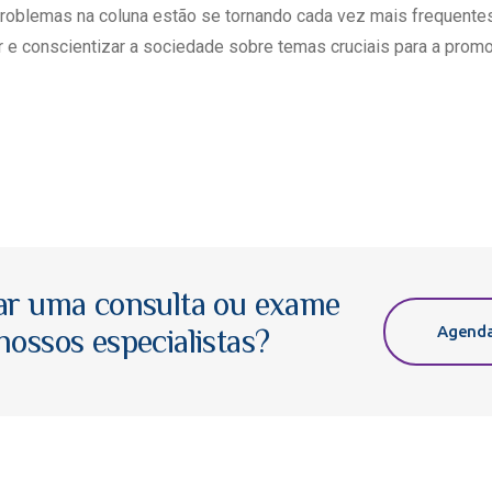
roblemas na coluna estão se tornando cada vez mais frequentes
r e conscientizar a sociedade sobre temas cruciais para a pro
ar uma consulta ou exame
Agenda
ossos especialistas?