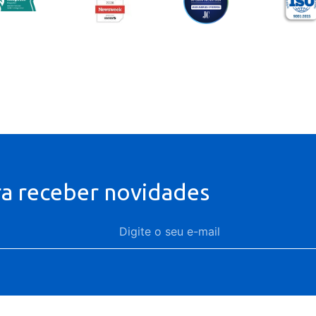
ra receber novidades