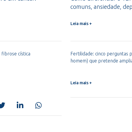
comuns, ansiedade, dep
Leia mais +
 fibrose cística
Fertilidade: cinco perguntas 
homem) que pretende ampliar
Leia mais +