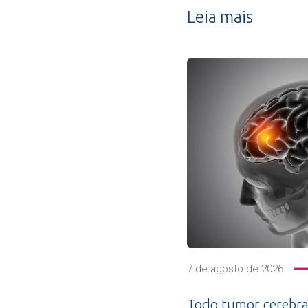
Leia mais
7 de agosto de 2026
Todo tumor cerebra