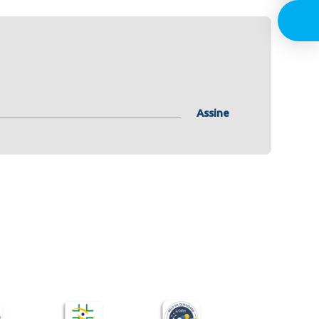
Assine