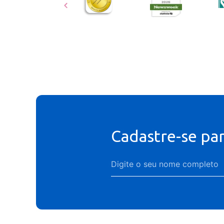
Cadastre-se pa