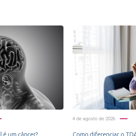
4 de agosto de 2026
l é um câncer?
Como diferenciar o TDA