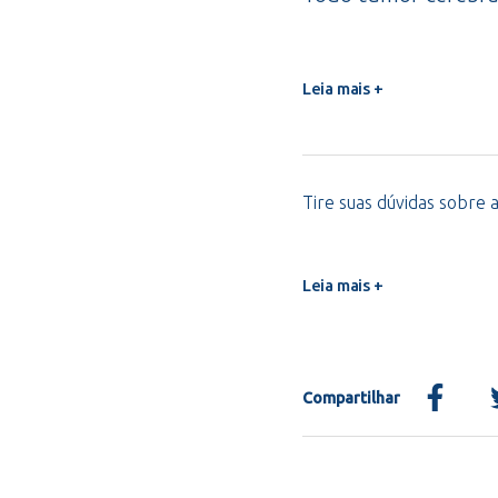
Leia mais +
Tire suas dúvidas sobre a
Leia mais +
Compartilhar