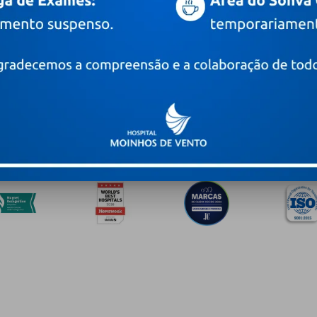
PRÊMIOS E CERTIFICAÇÕES