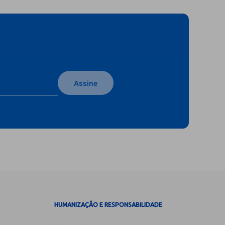
Assine
HUMANIZAÇÃO E RESPONSABILIDADE