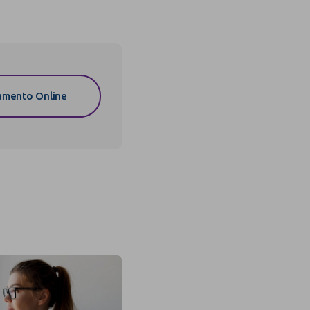
mento Online