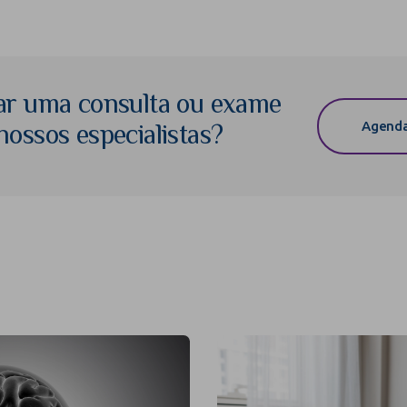
ar uma consulta ou exame
Agenda
ossos especialistas?