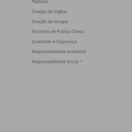
Pastoral
Doação de órgãos
Doação de sangue
Escritório de Prática Clínica
Qualidade e Segurança
Responsabilidade ambiental
Responsabilidade Social