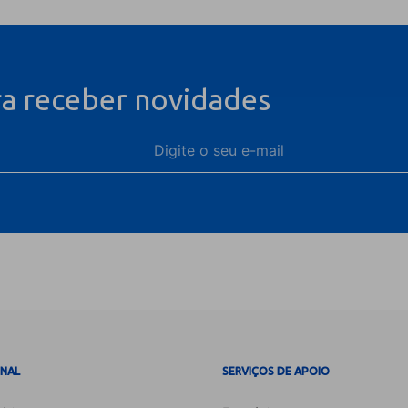
ra receber novidades
ONAL
SERVIÇOS DE APOIO