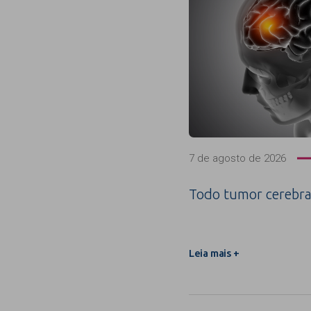
7 de agosto de 2026
Todo tumor cerebra
Leia mais +