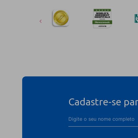
Cadastre-se pa