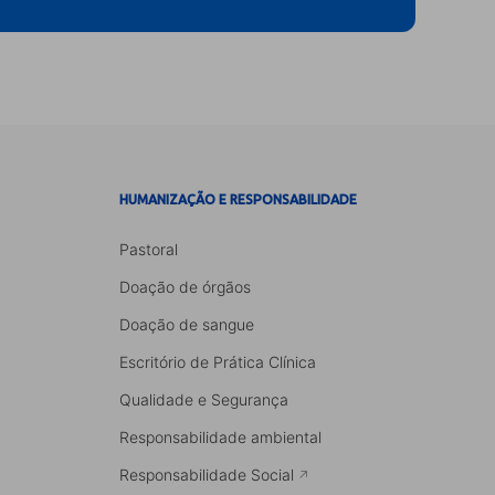
HUMANIZAÇÃO E RESPONSABILIDADE
Pastoral
Doação de órgãos
Doação de sangue
Escritório de Prática Clínica
Qualidade e Segurança
Responsabilidade ambiental
Responsabilidade Social