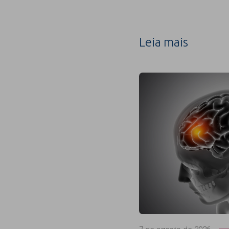
Leia mais