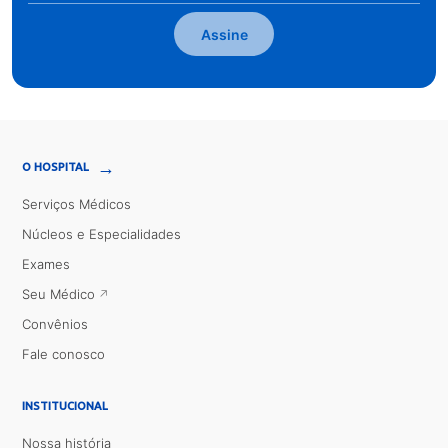
Assine
→
O HOSPITAL
Serviços Médicos
Núcleos e Especialidades
Exames
Seu Médico
Convênios
Fale conosco
INSTITUCIONAL
Nossa história