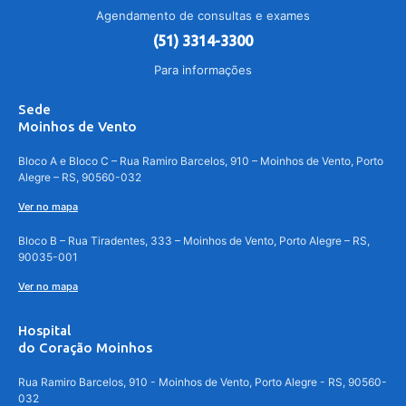
Agendamento de consultas e exames
(51) 3314-3300
Para informações
Sede
Moinhos de Vento
Bloco A e Bloco C – Rua Ramiro Barcelos, 910 – Moinhos de Vento, Porto
Alegre – RS, 90560-032
Ver no mapa
Bloco B – Rua Tiradentes, 333 – Moinhos de Vento, Porto Alegre – RS,
90035-001
Ver no mapa
Hospital
do Coração Moinhos
Rua Ramiro Barcelos, 910 - Moinhos de Vento, Porto Alegre - RS, 90560-
032