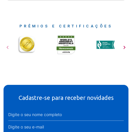
PRÊMIOS E CERTIFICAÇÕES
Cadastre-se para receber novidades