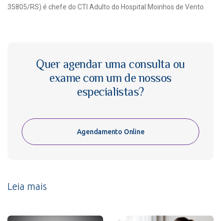
35805/RS) é chefe do CTI Adulto do Hospital Moinhos de Vento.
Quer agendar uma consulta ou
exame com um de nossos
especialistas?
Agendamento Online
Leia mais