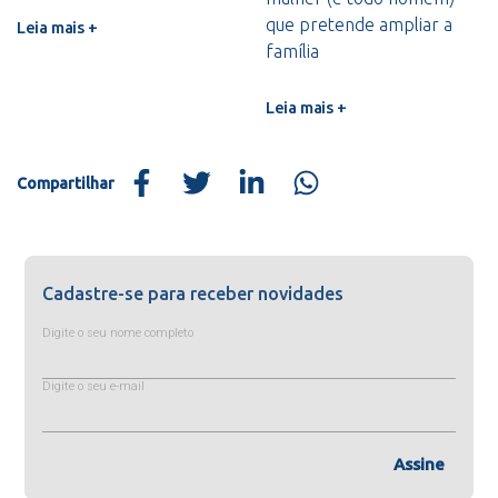
que pretende ampliar a
Leia mais +
família
Leia mais +
Compartilhar
Cadastre-se para receber novidades
Digite o seu nome completo
Digite o seu e-mail
Assine