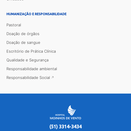
HUMANIZAÇÃO E RESPONSABILIDADE
Pastoral
Doação de órgãos
Doação de sangue
Escritório de Prática Clínica
Qualidade e Segurança
Responsabilidade ambiental
Responsabilidade Social
(51) 3314-3434