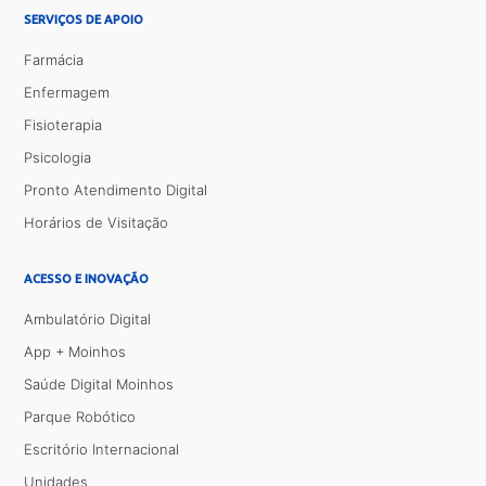
SERVIÇOS DE APOIO
Farmácia
Enfermagem
Fisioterapia
Psicologia
Pronto Atendimento Digital
Horários de Visitação
ACESSO E INOVAÇÃO
Ambulatório Digital
App + Moinhos
Saúde Digital Moinhos
Parque Robótico
Escritório Internacional
Unidades