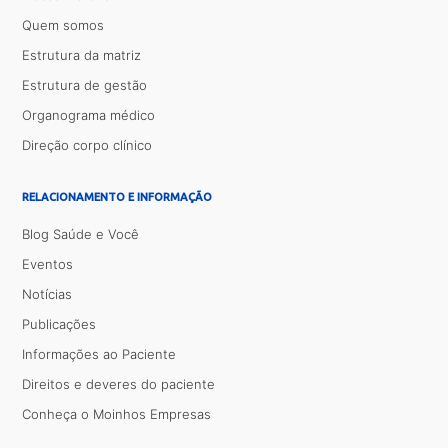
Quem somos
Estrutura da matriz
Estrutura de gestão
Organograma médico
Direção corpo clínico
RELACIONAMENTO E INFORMAÇÃO
Blog Saúde e Você
Eventos
Notícias
Publicações
Informações ao Paciente
Direitos e deveres do paciente
Conheça o Moinhos Empresas