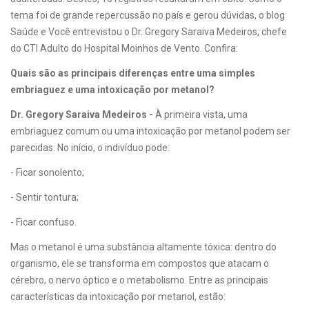
tema foi de grande repercussão no país e gerou dúvidas, o blog
Saúde e Você entrevistou o Dr. Gregory Saraiva Medeiros, chefe
do CTI Adulto do Hospital Moinhos de Vento. Confira:
Quais são as principais diferenças entre uma simples
embriaguez e uma intoxicação por metanol?
Dr. Gregory Saraiva Medeiros -
À primeira vista, uma
embriaguez comum ou uma intoxicação por metanol podem ser
parecidas. No início, o indivíduo pode:
- Ficar sonolento;
- Sentir tontura;
- Ficar confuso.
Mas o metanol é uma substância altamente tóxica: dentro do
organismo, ele se transforma em compostos que atacam o
cérebro, o nervo óptico e o metabolismo. Entre as principais
características da intoxicação por metanol, estão: