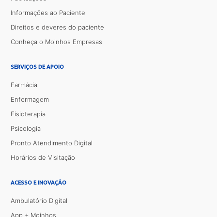
Informações ao Paciente
Direitos e deveres do paciente
Conheça o Moinhos Empresas
SERVIÇOS DE APOIO
Farmácia
Enfermagem
Fisioterapia
Psicologia
Pronto Atendimento Digital
Horários de Visitação
ACESSO E INOVAÇÃO
Ambulatório Digital
App + Moinhos