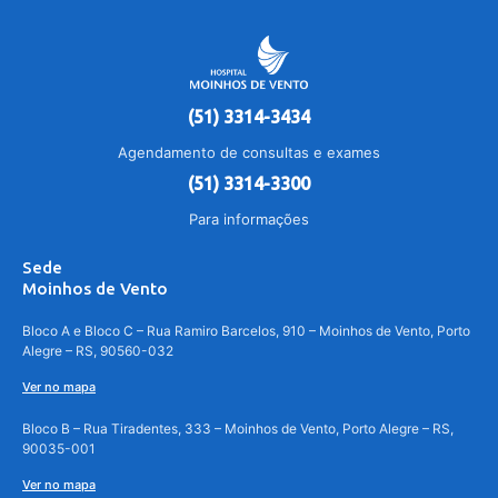
(51) 3314-3434
Agendamento de consultas e exames
(51) 3314-3300
Para informações
Sede
Moinhos de Vento
Bloco A e Bloco C – Rua Ramiro Barcelos, 910 – Moinhos de Vento, Porto
Alegre – RS, 90560-032
Ver no mapa
Bloco B – Rua Tiradentes, 333 – Moinhos de Vento, Porto Alegre – RS,
90035-001
Ver no mapa