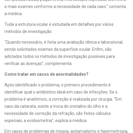
e mais exames conforme a necessidade de cada caso." comenta
a médica.
Toda a estrutura ocular é estudada em detalhes por vários
métodos de investigação.
“Quando necessário, é feita uma avaliação clínica e laboratorial,
sendo solicitados exames da superfície ocular. Enfim, são
adotados todos os métodos de investigação possíveis para
verificar as doenças”, complementa.
Como tratar em casos de anormalidades?
Após identificado o problema, o primeiro procedimento é
identificar qual o antibiótico ideal em caso de infecções. Se o
problema é anatômico, a correção é realizada por cirurgia. “Em
caso da catarata, existe a troca do cristalino do olho e a
necessidade de correção da refração, são feitos cálculos
especiais, a ecobiometria”, explica a médica.
Em casos de problemas de miopia, astigmatismo e hipermetropia,