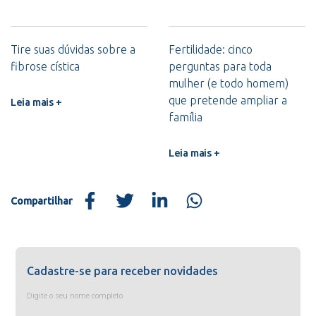
Tire suas dúvidas sobre a
Fertilidade: cinco
fibrose cística
perguntas para toda
mulher (e todo homem)
que pretende ampliar a
Leia mais +
família
Leia mais +
Compartilhar
Cadastre-se para receber novidades
Digite o seu nome completo