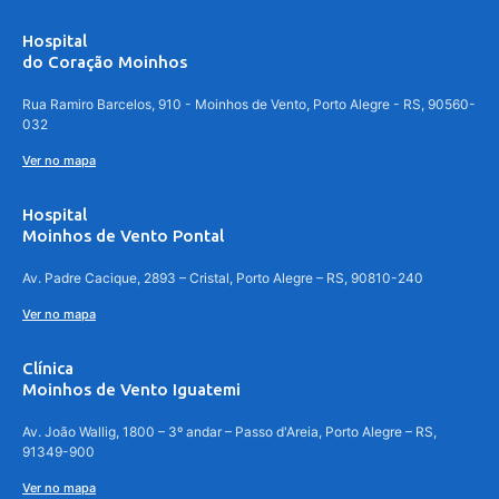
Hospital
do Coração Moinhos
Rua Ramiro Barcelos, 910 - Moinhos de Vento, Porto Alegre - RS, 90560-
032
Ver no mapa
Hospital
Moinhos de Vento Pontal
Av. Padre Cacique, 2893 – Cristal, Porto Alegre – RS, 90810-240
Ver no mapa
Clínica
Moinhos de Vento Iguatemi
Av. João Wallig, 1800 – 3º andar – Passo d'Areia, Porto Alegre – RS,
91349-900
Ver no mapa