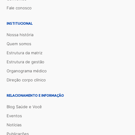
Fale conosco
INSTITUCIONAL
Nossa história
Quem somos
Estrutura da matriz
Estrutura de gestão
Organograma médico
Direção corpo clínico
RELACIONAMENTO E INFORMAÇÃO
Blog Saúde e Você
Eventos
Notícias
Publicações