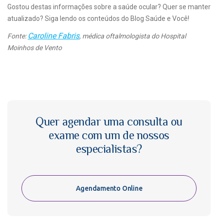
Gostou destas informações sobre a saúde ocular? Quer se manter
atualizado? Siga lendo os conteúdos do Blog Saúde e Você!
Caroline Fabris
Fonte:
, médica oftalmologista do Hospital
Moinhos de Vento
Quer agendar uma consulta ou
exame com um de nossos
especialistas?
Agendamento Online