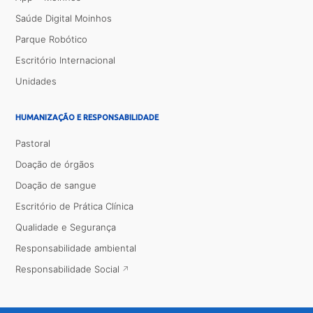
Saúde Digital Moinhos
Parque Robótico
Escritório Internacional
Unidades
HUMANIZAÇÃO E RESPONSABILIDADE
Pastoral
Doação de órgãos
Doação de sangue
Escritório de Prática Clínica
Qualidade e Segurança
Responsabilidade ambiental
Responsabilidade Social