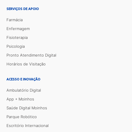
SERVIÇOS DE APOIO
Farmácia
Enfermagem
Fisioterapia
Psicologia
Pronto Atendimento Digital
Horários de Visitação
ACESSO E INOVAÇÃO
Ambulatório Digital
App + Moinhos
Saúde Digital Moinhos
Parque Robótico
Escritório Internacional