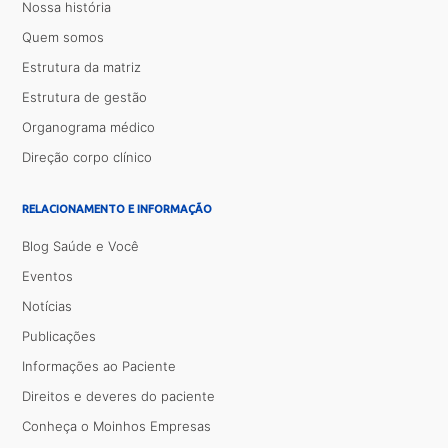
Nossa história
Quem somos
Estrutura da matriz
Estrutura de gestão
Organograma médico
Direção corpo clínico
RELACIONAMENTO E INFORMAÇÃO
Blog Saúde e Você
Eventos
Notícias
Publicações
Informações ao Paciente
Direitos e deveres do paciente
Conheça o Moinhos Empresas