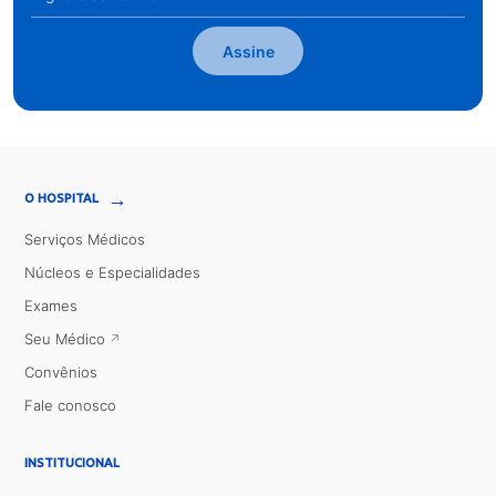
Assine
→
O HOSPITAL
Serviços Médicos
Núcleos e Especialidades
Exames
Seu Médico
Convênios
Fale conosco
INSTITUCIONAL