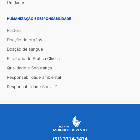
Unidades
HUMANIZAÇÃO E RESPONSABILIDADE
Pastoral
Doação de órgãos
Doação de sangue
Escritório de Prática Clínica
Qualidade e Segurança
Responsabilidade ambiental
Responsabilidade Social
(51) 3314-3434