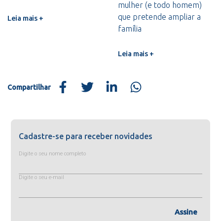
mulher (e todo homem)
que pretende ampliar a
Leia mais +
família
Leia mais +
Compartilhar
Cadastre-se para receber novidades
Digite o seu nome completo
Digite o seu e-mail
Assine