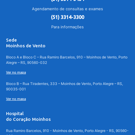
Agendamento de consultas e exames
(51) 3314-3300
Para informações
Sede
Moinhos de Vento
Bloco A e Bloco C – Rua Ramiro Barcelos, 910 – Moinhos de Vento, Porto
Alegre – RS, 90560-032
Ver no mapa
Bloco B – Rua Tiradentes, 333 – Moinhos de Vento, Porto Alegre – RS,
90035-001
Ver no mapa
Hospital
do Coração Moinhos
Rua Ramiro Barcelos, 910 - Moinhos de Vento, Porto Alegre - RS, 90560-