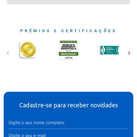
PRÊMIOS E CERTIFICAÇÕES
Cadastre-se para receber novidades