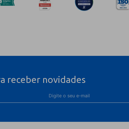
ra receber novidades