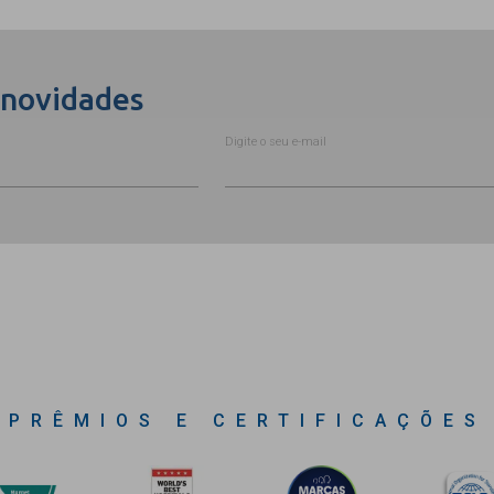
 novidades
Digite o seu e-mail
PRÊMIOS E CERTIFICAÇÕES