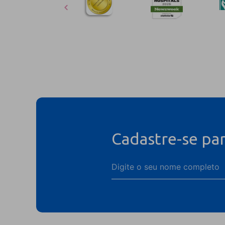
Cadastre-se pa