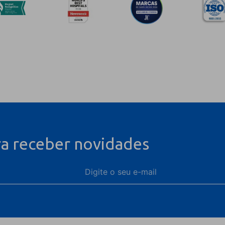
ra receber novidades