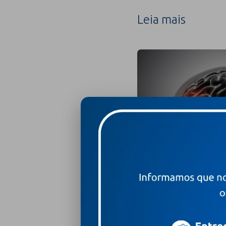
Leia mais
7 de agosto de 2026