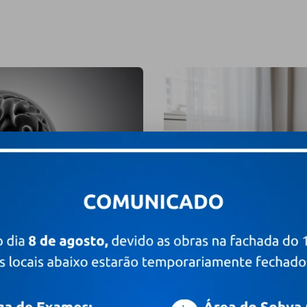
4 de agosto de 2026