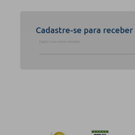
Cadastre-se para receber
Digite o seu nome completo