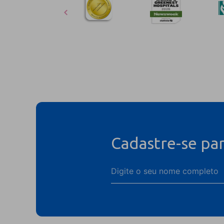
Cadastre-se pa