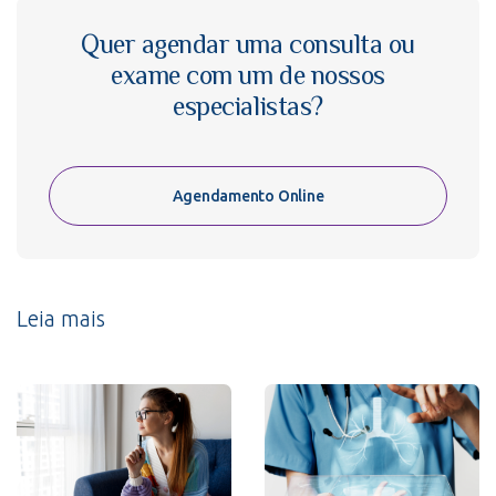
Quer agendar uma consulta ou
exame com um de nossos
especialistas?
Agendamento Online
Leia mais