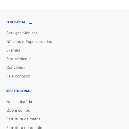
→
O HOSPITAL
Serviços Médicos
Núcleos e Especialidades
Exames
Seu Médico
Convênios
Fale conosco
INSTITUCIONAL
Nossa história
Quem somos
Estrutura da matriz
Estrutura de gestão