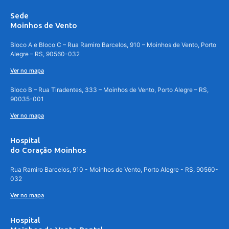
Sede
Moinhos de Vento
Bloco A e Bloco C – Rua Ramiro Barcelos, 910 – Moinhos de Vento, Porto
Alegre – RS, 90560-032
Ver no mapa
Bloco B – Rua Tiradentes, 333 – Moinhos de Vento, Porto Alegre – RS,
90035-001
Ver no mapa
Hospital
do Coração Moinhos
Rua Ramiro Barcelos, 910 - Moinhos de Vento, Porto Alegre - RS, 90560-
032
Ver no mapa
Hospital