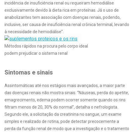
incidência de insuficiência renal ou requeiram hemodiálise
exclusivamente devido à dieta rica em proteínas. Já o uso de
anabolizantes tem associação com doenças renais, podendo,
inclusive, ser causa de insuficiência renal crônica terminal, levando
à necessidade de hemodiálise”.
Métodos rápidos na procura pelo corpo ideal
podem prejudicar o sistema renal
Sintomas e sinais
Assintomáticas até nos estágios mais avançados, a maior parte
das doenças renais não mostra sinais. “Náuseas, perda do apetite,
emagrecimento, edema podem ocorrer somente quando os rins
filtram menos de 20, 30% do normal”, detalha o nefrologista.
Segundo ele, a solicitação da creatinina no sangue, um exame
simples e realizado de rotina, pode detectar precocemente a
perda da função renal de modo que a investigação e o tratamento