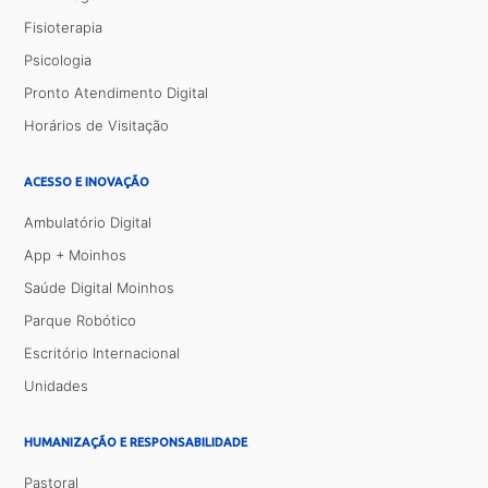
Fisioterapia
Psicologia
Pronto Atendimento Digital
Horários de Visitação
ACESSO E INOVAÇÃO
Ambulatório Digital
App + Moinhos
Saúde Digital Moinhos
Parque Robótico
Escritório Internacional
Unidades
HUMANIZAÇÃO E RESPONSABILIDADE
Pastoral