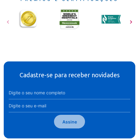
Cadastre-se para receber novidades
Assine