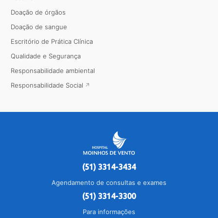
Doação de órgãos
Doação de sangue
Escritório de Prática Clínica
Qualidade e Segurança
Responsabilidade ambiental
Responsabilidade Social
(51) 3314-3434
Agendamento de consultas e exames
(51) 3314-3300
Para informações