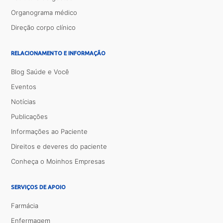
Organograma médico
Direção corpo clínico
RELACIONAMENTO E INFORMAÇÃO
Blog Saúde e Você
Eventos
Notícias
Publicações
Informações ao Paciente
Direitos e deveres do paciente
Conheça o Moinhos Empresas
SERVIÇOS DE APOIO
Farmácia
Enfermagem