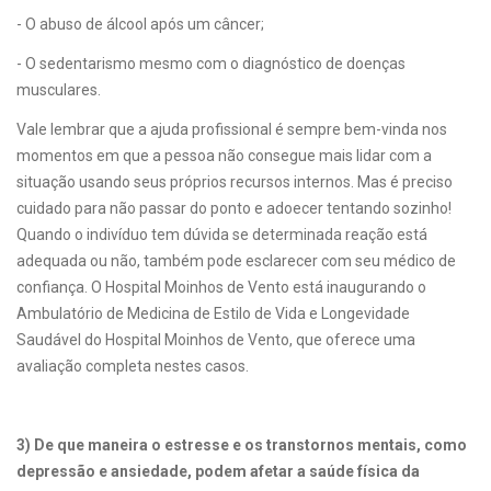
- O abuso de álcool após um câncer;
- O sedentarismo mesmo com o diagnóstico de doenças
musculares.
Vale lembrar que a ajuda profissional é sempre bem-vinda nos
momentos em que a pessoa não consegue mais lidar com a
situação usando seus próprios recursos internos. Mas é preciso
cuidado para não passar do ponto e adoecer tentando sozinho!
Quando o indivíduo tem dúvida se determinada reação está
adequada ou não, também pode esclarecer com seu médico de
confiança. O Hospital Moinhos de Vento está inaugurando o
Ambulatório de Medicina de Estilo de Vida e Longevidade
Saudável do Hospital Moinhos de Vento, que oferece uma
avaliação completa nestes casos.
3) De que maneira o estresse e os transtornos mentais, como
depressão e ansiedade, podem afetar a saúde física da