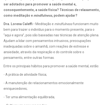
ser adotados para promover a saúde mental e,
consequentemente, a saúde física? Técnicas de relaxamento,
como meditação e
mindfulness
, podem ajudar?
Dra. Lorena Caleffi -
Meditação e
mindfulness
funcionam muito
bem para trazer o indivíduo para o momento presente, para o
“aqui e agora”, pois são baseadas nas técnicas de atenção plena.
Ajudam a lidar com pensamentos intrusivos, preocupações
inadequadas sobre o amanhã, com reações de estresse e
ansiedade, através da respiração e do controle sobre o
pensamento, entre outras formas.
Entre os principais hábitos para promover a saúde mental, estão:
- A prática de atividade física;
- A manutenção de relacionamentos emocionalmente
enriquecedores;
- Ter uma alimentação equilibrada;