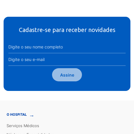
Cadastre-se para receber novidades
Assine
→
O HOSPITAL
Serviços Médicos