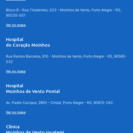
Bloco B – Rua Tiradentes, 333 – Moinhos de Vento, Porto Alegre – RS,
90035-001
Ver no mapa
Hospital
do Coração Moinhos
Rua Ramiro Barcelos, 910 - Moinhos de Vento, Porto Alegre - RS, 90560-
032
Ver no mapa
Hospital
Moinhos de Vento Pontal
Av. Padre Cacique, 2893 – Cristal, Porto Alegre – RS, 90810-240
Ver no mapa
Clínica
Moinhos de Vento Iguatemi