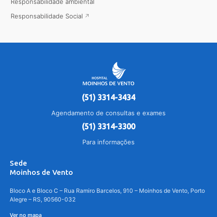
Responsabilidade ambiental
Responsabilidade Social
(51) 3314-3434
Agendamento de consultas e exames
(51) 3314-3300
Para informações
Sede
Moinhos de Vento
Bloco A e Bloco C – Rua Ramiro Barcelos, 910 – Moinhos de Vento, Porto
Alegre – RS, 90560-032
Ver no mapa