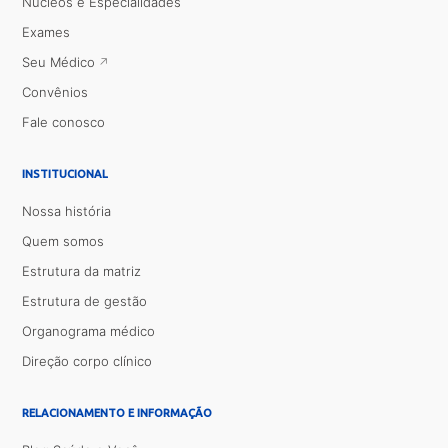
Núcleos e Especialidades
Exames
Seu Médico
Convênios
Fale conosco
INSTITUCIONAL
Nossa história
Quem somos
Estrutura da matriz
Estrutura de gestão
Organograma médico
Direção corpo clínico
RELACIONAMENTO E INFORMAÇÃO