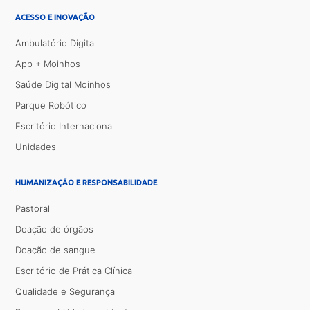
ACESSO E INOVAÇÃO
Ambulatório Digital
App + Moinhos
Saúde Digital Moinhos
Parque Robótico
Escritório Internacional
Unidades
HUMANIZAÇÃO E RESPONSABILIDADE
Pastoral
Doação de órgãos
Doação de sangue
Escritório de Prática Clínica
Qualidade e Segurança