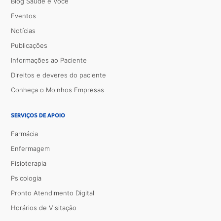
Blog Saúde e Você
Eventos
Notícias
Publicações
Informações ao Paciente
Direitos e deveres do paciente
Conheça o Moinhos Empresas
SERVIÇOS DE APOIO
Farmácia
Enfermagem
Fisioterapia
Psicologia
Pronto Atendimento Digital
Horários de Visitação