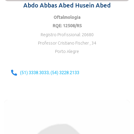
Abdo Abbas Abed Husein Abed
Oftalmologia
RQE: 12508/RS
Registro Profissional: 20680
Professor Cristiano Fischer , 34
Porto Alegre
(51) 3338.3033; (54) 3228.2133