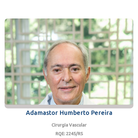
Adamastor Humberto Pereira
Cirurgia Vascular
RQE: 2245/RS