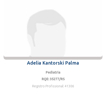
Adelia Kantorski Palma
Pediatria
RQE: 35277/RS
Registro Profissional: 41306