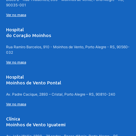
90035-001
Ver no mapa
Hospital
do Coração Moinhos
Rua Ramiro Barcelos, 910 - Moinhos de Vento, Porto Alegre - RS, 90560-
032
Ver no mapa
Hospital
Moinhos de Vento Pontal
Av. Padre Cacique, 2893 – Cristal, Porto Alegre – RS, 90810-240
Ver no mapa
Clínica
Moinhos de Vento Iguatemi