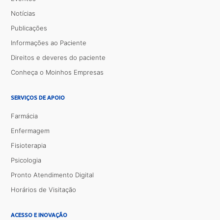
Notícias
Publicações
Informações ao Paciente
Direitos e deveres do paciente
Conheça o Moinhos Empresas
SERVIÇOS DE APOIO
Farmácia
Enfermagem
Fisioterapia
Psicologia
Pronto Atendimento Digital
Horários de Visitação
ACESSO E INOVAÇÃO