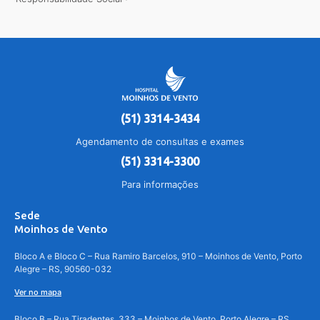
(51) 3314-3434
Agendamento de consultas e exames
(51) 3314-3300
Para informações
Sede
Moinhos de Vento
Bloco A e Bloco C – Rua Ramiro Barcelos, 910 – Moinhos de Vento, Porto
Alegre – RS, 90560-032
Ver no mapa
Bloco B – Rua Tiradentes, 333 – Moinhos de Vento, Porto Alegre – RS,