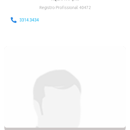
Registro Profissional: 40472
3314.3434