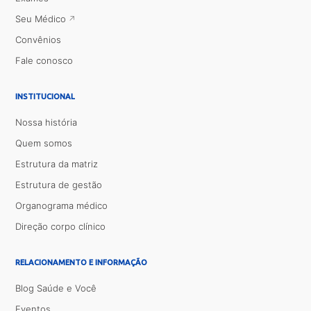
Seu Médico
Convênios
Fale conosco
INSTITUCIONAL
Nossa história
Quem somos
Estrutura da matriz
Estrutura de gestão
Organograma médico
Direção corpo clínico
RELACIONAMENTO E INFORMAÇÃO
Blog Saúde e Você
Eventos