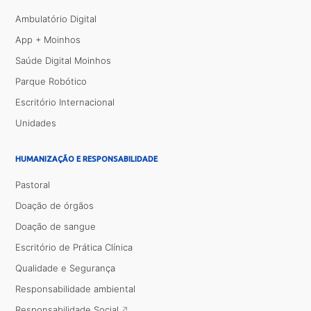
Ambulatório Digital
App + Moinhos
Saúde Digital Moinhos
Parque Robótico
Escritório Internacional
Unidades
HUMANIZAÇÃO E RESPONSABILIDADE
Pastoral
Doação de órgãos
Doação de sangue
Escritório de Prática Clínica
Qualidade e Segurança
Responsabilidade ambiental
Responsabilidade Social