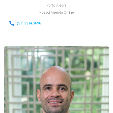
Porto Alegre
Possui Agenda Online
(51) 3314.3696