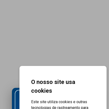
O nosso site usa
cookies
X
Este site utiliza cookies e outras
tecnologias de rastreamento para