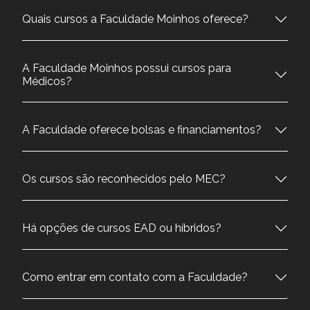
Quais cursos a Faculdade Moinhos oferece?
A Faculdade Moinhos possui cursos para
Médicos?
A Faculdade oferece bolsas e financiamentos?
Os cursos são reconhecidos pelo MEC?
Há opções de cursos EAD ou híbridos?
Como entrar em contato com a Faculdade?