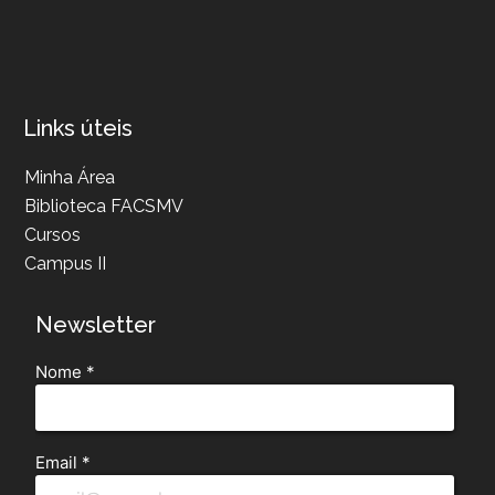
Links úteis
Minha Área
Biblioteca FACSMV
Cursos
Campus II
Newsletter