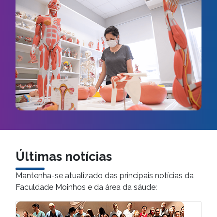
Últimas notícias
Mantenha-se atualizado das principais notícias da
Faculdade Moinhos e da área da sáude: