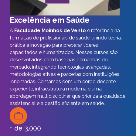
Excelência em Saúde
A
Faculdade Moinhos de Vento
é referência na
formação de profissionais de saúde, unindo teoria,
prática e inovação para preparar líderes
capacitados e humanizados. Nossos cursos são
desenvolvidos com base nas demandas do
mercado, integrando tecnologias avançadas,
metodologias ativas e parcerias com instituições
renomadas. Contamos com um corpo docente
experiente, infraestrutura moderna e uma
abordagem multidisciplinar que prioriza a qualidade
assistencial e a gestão eficiente em saúde.
+ de 3.000