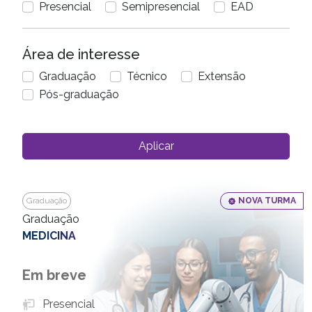
Presencial
Semipresencial
EAD
Área de interesse
Graduação
Técnico
Extensão
Pós-graduação
Aplicar
Graduação
NOVA TURMA
Graduação
MEDICINA
Em breve
Presencial