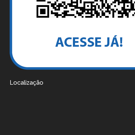
Localização