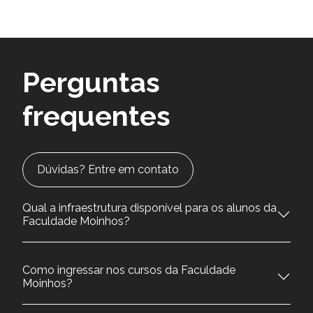
Perguntas
frequentes
Dúvidas? Entre em contato
Qual a infraestrutura disponível para os alunos da
Faculdade Moinhos?
Como ingressar nos cursos da Faculdade
Moinhos?