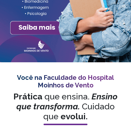
Você na Faculdade do Hospital
Moinhos de Vento
Prática
que ensina.
Ensino
que transforma.
Cuidado
que
evolui.