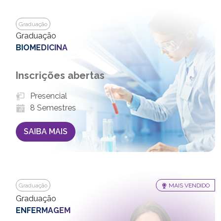
Graduação
Graduação
BIOMEDICINA
Inscrições abertas
Presencial
8 Semestres
SAIBA MAIS
Graduação
MAIS VENDIDO
Graduação
ENFERMAGEM