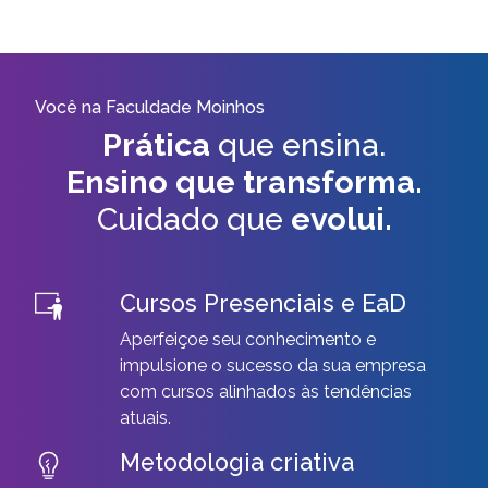
Você na Faculdade Moinhos
Prática
que ensina.
Ensino que transforma.
Cuidado que
evolui.
Cursos Presenciais e EaD
Aperfeiçoe seu conhecimento e
impulsione o sucesso da sua empresa
com cursos alinhados às tendências
atuais.
Metodologia criativa