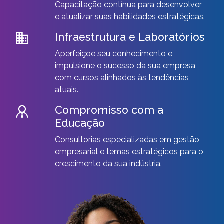
Capacitação contínua para desenvolver
e atualizar suas habilidades estratégicas.
Infraestrutura e Laboratórios
Aperfeiçoe seu conhecimento e
impulsione o sucesso da sua empresa
com cursos alinhados às tendências
atuais.
Compromisso com a
Educação
Consultorias especializadas em gestão
empresarial e temas estratégicos para o
crescimento da sua indústria.