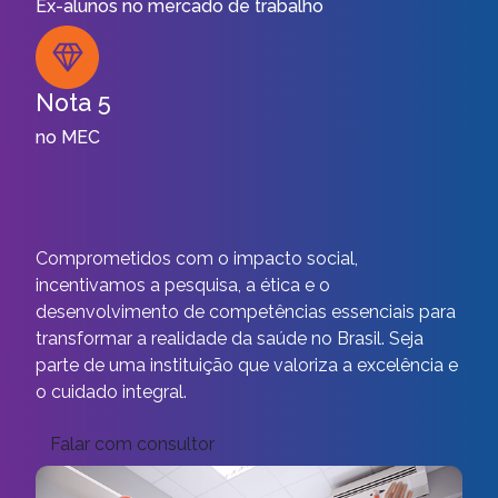
Ex-alunos no mercado de trabalho
Nota 5
no MEC
Comprometidos com o impacto social,
incentivamos a pesquisa, a ética e o
desenvolvimento de competências essenciais para
transformar a realidade da saúde no Brasil. Seja
parte de uma instituição que valoriza a excelência e
o cuidado integral.
Falar com consultor