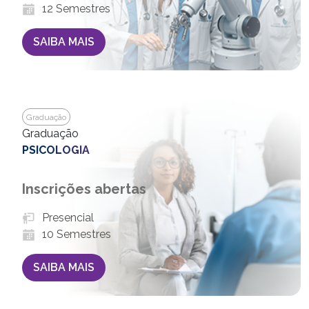
12 Semestres
SAIBA MAIS
Graduação
Graduação
PSICOLOGIA
Inscrições abertas
Presencial
10 Semestres
SAIBA MAIS