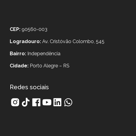
CEP:
90560-003
Logradouro:
Av. Cristóvão Colombo, 545
Bairro:
Independência
Cidade:
Porto Alegre – RS
Redes sociais