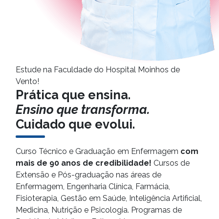
Estude na Faculdade do Hospital Moinhos de
Vento!
Prática que ensina.
Ensino que transforma.
Cuidado que evolui.
Curso Técnico e Graduação em Enfermagem
com
mais de 90 anos de credibilidade!
Cursos de
Extensão e Pós-graduação nas áreas de
Enfermagem, Engenharia Clínica, Farmácia,
Fisioterapia, Gestão em Saúde, Inteligência Artificial,
Medicina, Nutrição e Psicologia. Programas de