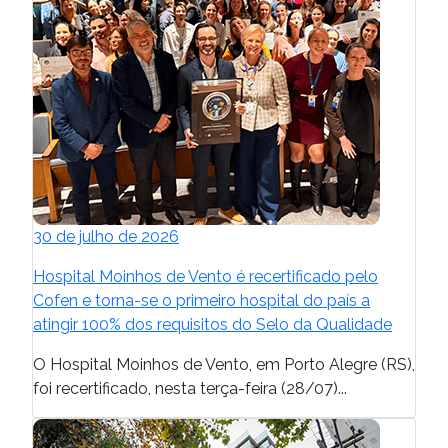
30 de julho de 2026
Hospital Moinhos de Vento é recertificado pelo
Cofen e torna-se o primeiro hospital do país a
atingir 100% dos requisitos do Selo da Qualidade
O Hospital Moinhos de Vento, em Porto Alegre (RS),
foi recertificado, nesta terça-feira (28/07)...