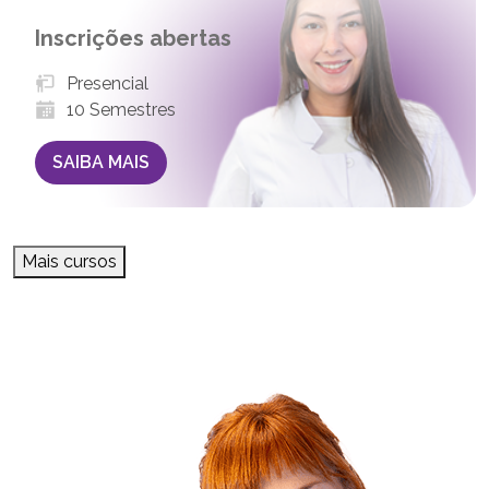
Inscrições abertas
Presencial
10 Semestres
SAIBA MAIS
Mais cursos